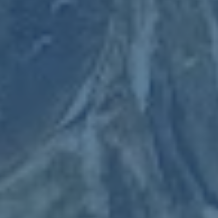
世界杯本身就具备极高的话题度和娱乐性，但如何在
不削弱赛事纯粹性的前提下设计竞猜玩法，却是安卓
官方平台需要反复权衡的问题。常规玩法包括赛果竞
猜、让球盘、大小球、比分猜测、晋级球队预测等，
这些形式在规则上相对成熟，用户也容易理解。而为
了增强互动性和趣味性，一些平台还会推出多关串
联、限时任务、积分商城等衍生玩法，让用户通过完
成任务获得积分，再用积分兑换虚拟道具或小额权
益，既增加了参与感，也在一定程度上弱化了直接金
钱输赢带来的压力。
在用户体验方面，重点集中在界面设计、交互流畅度
以及信息呈现方式上。出色的平台往往会利用简洁的
配色和清晰的图标，把复杂信息拆解成若干可点击模
块，例如将所有与某场比赛相关的数据、玩法、讨论