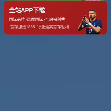
三是世界杯周期化运营，在赛事前后推出专题页面、
活动礼包、主题皮肤等，以强化用户的赛事氛围感。
对于用户来说，一款成熟的世界杯竞猜安卓官方平
台，不只是一个投注入口，更像是贯穿整个赛事周期
的“私人助手”。
核心功能模块与使用流程
从功能结构上看，成熟的世界杯竞猜安卓官方平台大
致会围绕几个核心模块展开：赛程与资讯、数据与分
析、投注与结算、账户与安全、互动与社群。用户打
开应用后，通常首先进入世界杯专题首页，可以看到
当日焦点战、未来数日赛程、积分榜以及热门话题。
对于初次接触的新用户而言，清晰的导航与简洁的布
局尤为重要，这直接决定了是否愿意深入体验。
在实际操作流程中，用户一般会依次完成以下几个步