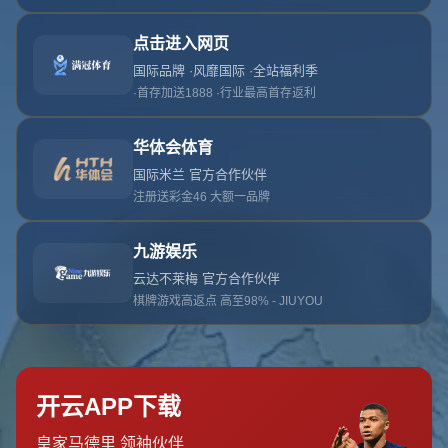
404错误
此页面可能已被移动或删除。
返回首页