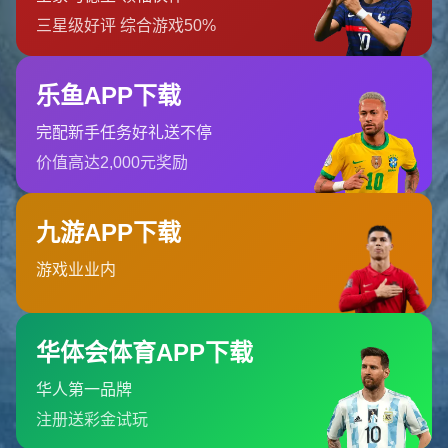
订阅我们
华体会平台通过官网和官方链接为用户提供了全
方位的服务体验。通过登录入口，用户可以快速
注册并加入体育互