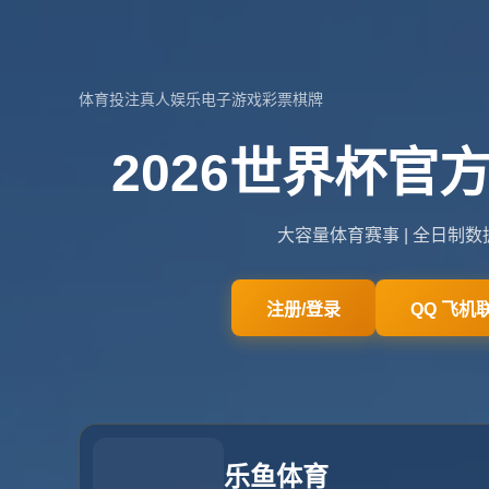
admin@ch-hthsport.com
0371-6763390