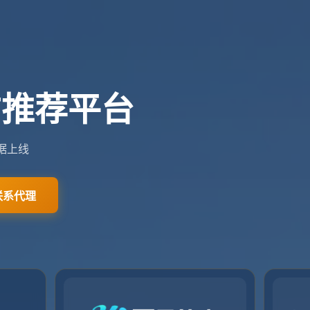
网站首页
关于我们
服务优势
新闻资讯
网站首页
新闻资讯