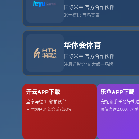
Admin
新闻资讯
凯恩非常接近加盟皇马 热刺与皇马达原
在今夏风云变幻的转会市场上，关于凯恩的去向始
热刺与皇马达原则性协议”的消息不断被多家媒体
闻走向现实。这不仅是一桩简单的球员流动，更是
博弈，让人忍不住去细细拆解其中的逻辑与深意。
从竞技层面看，皇马在本赛季前就已经把锋线重建
职业生涯尾声，使得伯纳乌急需一位能即插即用的
他在热刺多年的英超经验、稳定的进球效率、在重
契合。当一支志在重返欧冠之巅的豪门遇上一位渴望
成章。