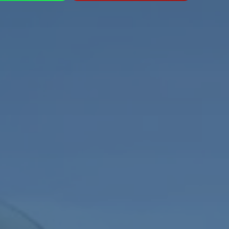
团队介绍
新闻资讯
联系我们
热门新闻
世界杯预测分析最佳
2026-08-09
世界杯直播免费在线观看注册官方网
站
2026-08-09
世界杯直播注册入口地址
2026-08-09