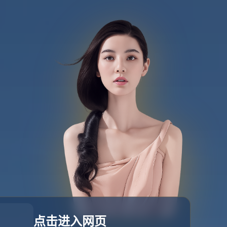
立即咨询
团队介绍
新闻资讯
联系我们