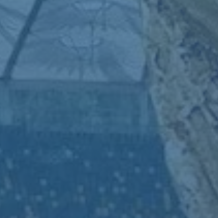
皇马球迷也非常清楚，一旦锋线引入凯恩，意味着
薪资必然压缩其他位置的投入空间，这就要求俱乐
打细算的取舍。所幸的是，皇马近年来在年轻中场
韦德等人已经逐渐成熟，使得俱乐部有条件把资金集
盟，更像是对既有框架的点睛之笔，而非从零开始
对热刺而言，这一原则性协议的达成，将拉开又一
今面临核心离去的现状，主教练与管理层必须重新
过凯恩的转会资金引进多名潜力球员或即战力，以
代”的热刺找到新的象征人物。过去几年，热刺多
我切割——通过放手来换取重新出发的机会。
如果我们把这笔潜在转会放到更宏观的欧洲足坛格
刺失去凯恩意味着传统“六强”之一的攻击威胁被削
让联赛争四的形势更加复杂。对西甲与欧冠而言，