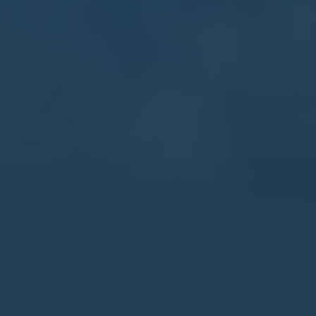
联系我们
地址
河南省洛阳市孟津县城关镇
邮箱
admin@ch-hthsport.com
电话
0371-6763390
栏目导航
关于我们
服务优势