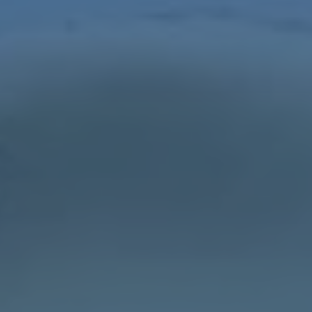
分一览表时，如果某支队伍既有稳定的小胜，又有关
键场次的强势大胜，而且鲜少遭遇惨败，那它往往就
是争冠序列中的核心候选。
从
案例分析
的角度来看，一些经典世界杯的比分变化
尤其值得回顾。某届世界杯上，一支此前并不被广泛
看好的欧洲球队，在小组赛首战被逼平，比分仅是1比
1，引发了舆论质疑。然而从第二轮开始，他们分别以2
比0和3比1连胜强敌，展现出前场多点开花和后防逐渐
稳固的轮廓。进入淘汰赛后，比分变成了连环小胜：2
比1、1比0、1比0，这种从“试探性平局”到“锋线爆发”，
再到“极致控制”的比分轨迹，正是冠军球队逐步完成自
我定位和心理建设的缩影。如果只看某一场比赛的比
分，很难判断这支球队的真实实力；但当所有比分串
联起来，一条清晰的成长曲线就跃然纸上。