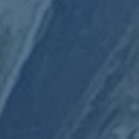
【官方指定平台】官方顶级竞技大厅，获取最新盘口
赔率与极速在线体验，大额无忧提款，请认准正版授
权。
分享至: