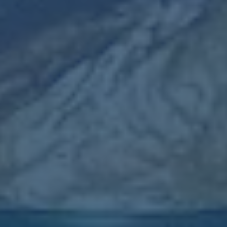
提交
搜索