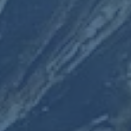
提交
搜索