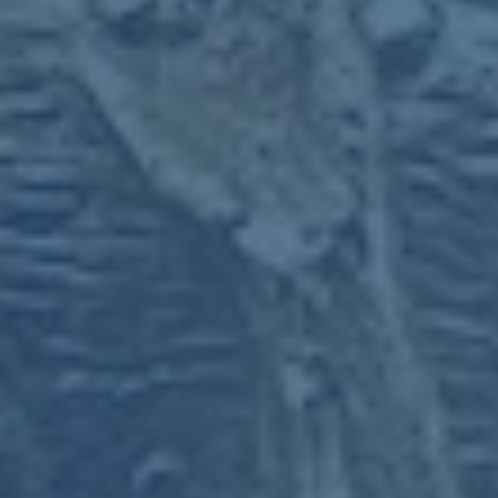
如果把皇马和其他豪门放在一起比较 会发现卡马文加
伤停并非孤立个案 在过去数年 拜仁对国家队期间莱万
和基米希的使用频率就极为关注 曼城也多次因主力在
国家队比赛中受伤 对赛季节奏产生波动 一些俱乐部开
始通过内部大数据分析 对球员的疲劳度进行科学评估
并主动与足协沟通 调整友谊赛出场时间 有的甚至限定
球员在非关键国家队赛事中只踢一定分钟数 保险赔偿
成为底线保护 但真正的风险管理 还是落在科学规划和
沟通博弈上 卡马文加的情况 正好让外界看到 皇马在承
担风险的同时 也在通过制度化渠道尽量减少损失。
球员个人立场 光荣与风险同在
从球员本人视角看 卡马文加不会因为皇马每天获得2万
欧赔偿而更安心 甚至可以说 这类条款与他个人的职业
生涯规划并没有直接关系 对卡马文加这样的年轻中场