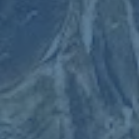
来说 为国家队出战是荣誉 也是提升曝光度和个人地位
的机会 然而 一次严重伤病足以改变职业轨迹 影响未来
转会 续约和商业代言的议价空间 球员在国家荣誉与职
业安全之间 其实并没有太多选择权 一旦受伤 俱乐部有
赔偿机制 而球员除了医疗团队和俱乐部支持 很多风险
仍然要自己承担 这一点在公众的讨论中往往被忽视。
媒体叙事中的“数字化”与简化倾向