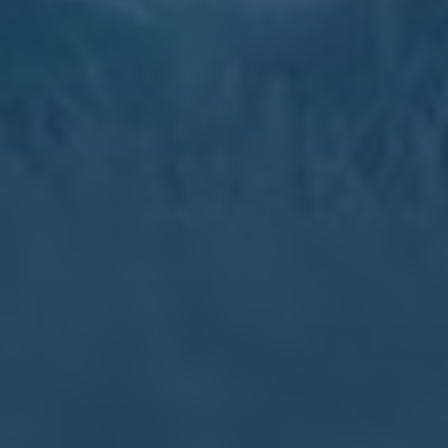
订阅我们
华体会平台通过官网和官方链接为用户提供了全
方位的服务体验。通过登录入口，用户可以快速
注册并加入体育互