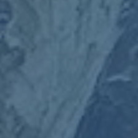
卡马文加事件折射出现代足球的真实底色
回到这次事件本身 卡马文加伤停无疑让皇马在一段时
间内付出了极高竞技成本 而每天2万欧的赔偿金 更像
是一种制度化安慰 对于球迷而言 这则消息让大家意识
到 现代足球早已不仅是球场激情和荣誉追逐 更是合同
条款 风险管理和资本运作交织的复杂体系 当我们在讨
论卡马文加复出时间表和他重回首发后的状态时 也许
不妨顺带思考一个问题 在未来 国家队和俱乐部之间 如
何在荣誉与利益之间找到更平衡的答案 而像这类按日
计算的赔偿 是否会成为一个新的谈判起点 而不是终
点。
【官方指定平台】官方顶级竞技大厅，获取最新盘口
赔率与极速在线体验，大额无忧提款，请认准正版授
权。