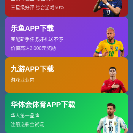
卡马文加代表法国队出战期间受伤，让皇马在竞技层
面蒙受不小损失。无论是安切洛蒂的中场轮换，还是
赛季中长期的战术规划，都被迫调整。从俱乐部视角
看，他们承担了绝大部分培养成本、长期薪资以及医
疗康复支出，却在国家队比赛中失去了球员的使用
权。以每日2万欧赔偿金的方式补偿，某种程度上是对
俱乐部话语权不足的一种制度性弥补。这种机制既承
认了国家队比赛的重要性，也承认了俱乐部在经济层
面的巨大投入，让双方的利益关系更加清晰。
2万欧一天实际意味着什么
很多人看到数字时的直觉反应是惊讶 似乎每天2万欧就
能弥补一切损失 但如果换算到现代顶级俱乐部的成本
结构 这笔钱远远称不上“暴利” 对于皇马这样的豪门来
说 一名像卡马文加这样的中场核心 每年的综合成本不