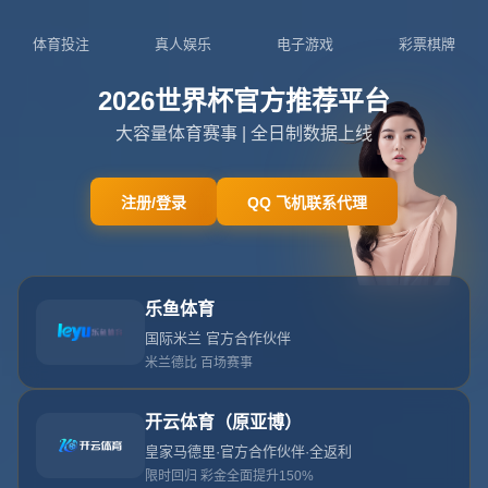
新闻资讯
网站首页
新闻资讯
2026-06-06T01:40:06+08:00