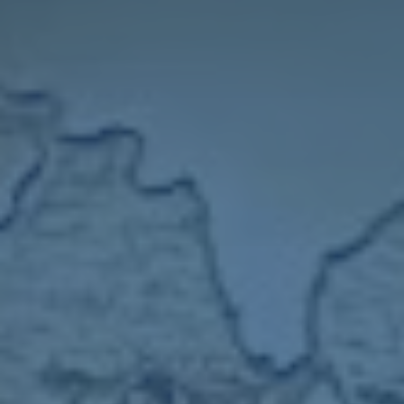
经济补偿并不能抵消竞技层面的不确定性
从财务角度看 俱乐部收到的赔偿金在账目上可以被清
晰记录 但竞技状态和成绩却没有这样明确的“对价” 当
卡马文加缺阵 安切洛蒂可能要让楚阿梅尼前提 或者让
克罗斯承担更多防守任务 这会影响整条中场的运转 节
奏变化又会传导到前锋线的配合效率 甚至影响防线的
保护质量 在漫长赛季中 一个关键时刻的丢分 或欧冠淘
汰赛中的微小失误 可能造成的是难以挽回的后果 再高
的每日赔偿 也无法买回错失的冠军 这正是足球残酷之
处 也是俱乐部面对国家队比赛时始终矛盾的原因所
在。
案例对比其他豪门的风险管理方式