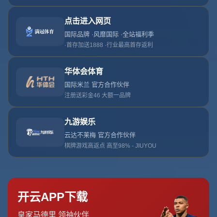
Admin
新闻资讯
2026美加墨世界杯门票
2026美加墨世界杯门票全解析 从抢票攻略到观赛体验
升级
当世界杯第一次同时落地美国、加拿大和墨西哥，
“2026美加墨世界杯门票”就不再是一张简单的入场
券，而是一张通往跨国球迷嘉年华的“通行证”。从更大
的参赛规模到更分散的主办城市，从线上抽签系统到
动态票价机制，本届世界杯很可能改写球迷对“抢票”的
固有认知。很多人只知道要“赶紧买票”，却不了解门票
类别、售票阶段、实名要求以及跨境观赛背后的细
节，结果不是错过理想场次，就是在二级市场为一时
冲动付出高昂成本。围绕2026世界杯门票，如果能提
前建立一套清晰的认知框架，就能在预算可控的前提