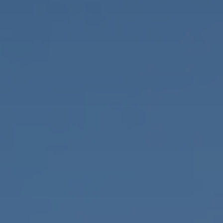
首选。国际足联通常会在官网和官方App上发布统一
的售票入口，历届世界杯都遵循“预注册→抽签申购→
先到先得→临近赛事补票”的节奏。对想要前往北美观
赛的球迷来说，越早关注这些时间节点，就越可能利
用规则把握主动权。第一阶段的抽签申购对大众最友
好，价格相对透明、竞争激烈但仍取决于“运气+准
备”，不少球迷正是在这个阶段锁定了绝大部分小组赛
门票。之后的“先到先得”阶段考验的是信息敏锐度和操
作速度，热门场次往往在开放后的几分钟内就会告
罄。很多过往案例表明，那些坚持只在官方平台不断
刷新的球迷，往往能在临赛前的“放票窗口”抢到少量退
票或技术释放门票，不需要去高溢价的非官方渠道“接
盘”。
门票类别与价格带 如何在体验和预算之间取舍