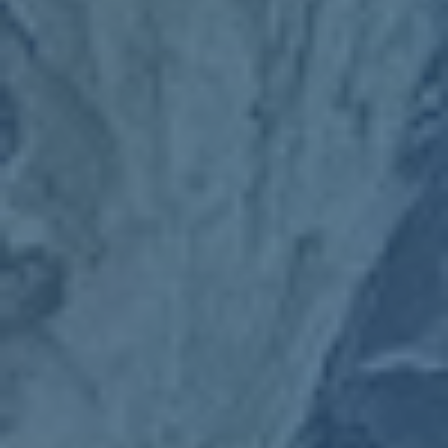
远低于官方原价，或卖家无法提供订单截图和可核验
信息，就要果断保持距离。在所有热潮之中，保持对
“过于美好价格”的怀疑，是对自己钱包和观赛计划的最
基本保护。
从“看一场比赛”到“参与一场盛事” 门票的隐性价值
当我们谈论2026美加墨世界杯门票，实质上讨论的已