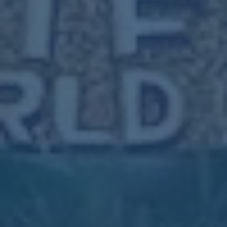
热门新闻
世界杯直播平台实时
2026-08-09
2026世界杯小组赛赛程高清
2026-08-09
2026美加墨世界杯参赛球队准不准
2026-08-09
2026世界杯免费观看中国时间
2026-08-09