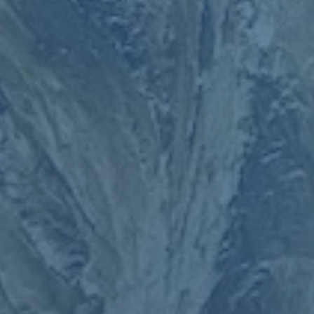
的网络环境难以预测,必须通过实时检测带宽和波动情况,
么很多世界杯直播平台会提供多档画质选择 用户如果发现卡
整场比赛 不少平台会把这类调节过程做得更智能,在后台