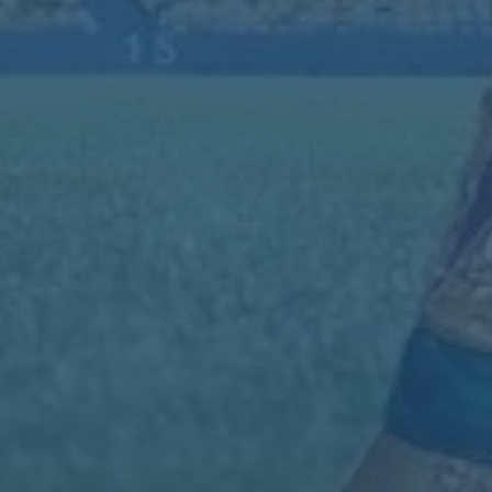
能本身也倒逼平台提升实时能力
更进一步的创新包含多视角切换和战术视图 比如某
实时切换,甚至可以调用门线摄像机 俯视战术视图等
对内容制作方也是一次全新的叙事尝试 将过去只有
赛”
案例透视某大型平台世界杯直播平台实时升级实践
以某次世界杯为例,国内一家头部平台为了承担官方
和产品改造 在技术端,该平台联合云服务商构建专门
在全国多地布局边缘节点 通过动态调度,确保不同
在产品形态上,平台为世界杯定制了“边看边聊”模式
观赛空间,邀请好友一起看球,画面同步由平台统一控
同时,他们还推出了实时数据面板,在比赛进行过程中即
用户点击某个数据点甚至可以回看对应时间轴的精