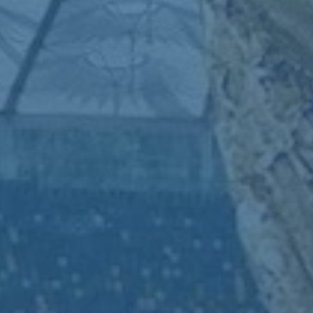
第三个关键,是端侧的自适应码率与播放器优化 用户
在“清晰度”和“流畅度”之间自动平衡 这也是为什
顿,可以手动切换到稍低分辨率,用更流畅的方式完成
悄然完成,尽量减少用户感知