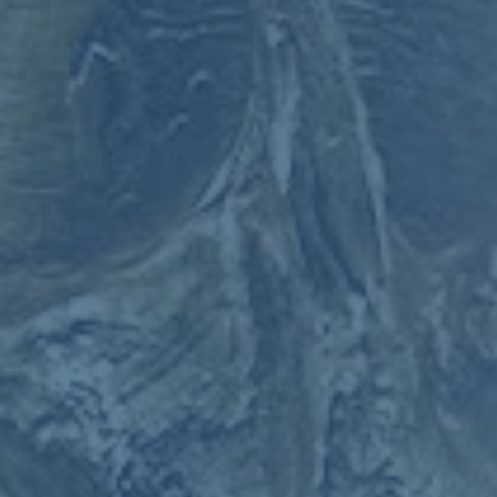
近调度,避免所有用户的请求都集中回源造成拥堵 一些平
测试和扩容,以保证实时直播不“掉链子”