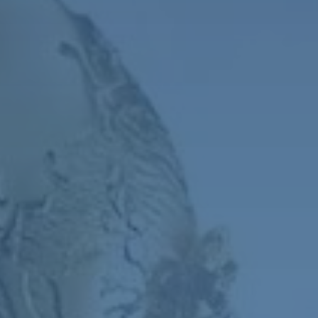
贝林厄姆-我不在乎踢什么位置 姆巴
佩是球场领袖
2026-08-08