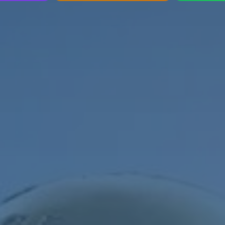
短延迟 传统电视信号往往有十几秒甚至更久的时间差,而现
“准同步现场”的体验逼近 延迟越低,就越能保证观众在社
动竞猜等功能与比赛瞬间精准匹配
争力 一场热门小组赛可能同时涌入数百万观众,而淘汰赛
力下依然保持画面流畅 稳定清晰,谁就能在这场流量大战
适配表现,已经成为衡量世界杯直播平台专业程度的重要标