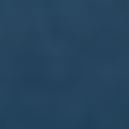
华体会平台通过官网和官方链接为用户提供了全
方位的服务体验。通过登录入口，用户可以快速
注册并加入体育互
华体会平台通过官网和官方链接为用户提供了全方位的服务
体验。通过登录入口，用户可以快速注册并加入体育互...