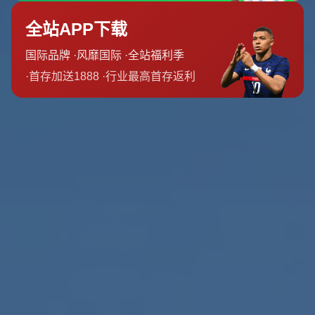
连续性是成长的前提 也是豪门球员最稀缺的资源 在皇
马这样的俱乐部,一个赛季往往要竞争联赛、欧冠、国
内杯赛多项锦标,从纸面上看,赛事密集为轮换提供了空
间,但现实却更为严苛。关键比赛中,教练往往更依赖经
验丰富或状态更稳的主力框架,年轻球员能否进入信任
半径,极大程度上取决于能否在有限机会里打动教练。
阿森西奥有过惊艳世界波、替补登场改变局势的高光
时刻,但也经历过伤病反复、状态起伏的低谷。 对于他
这样定位在边锋与前腰之间的球员来说,连续性不仅是
上场时间,更是位置与战术要求的稳定。如果今天打右
边锋,下一场客串伪九号,再下一场被放在更靠后的右中
场,就很难在某一个角色上做到极致。想保持连续性并
成长,本质上是在寻求一个相对清晰、固定的定位,从而
在训练和比赛中持续累积经验,形成个人风格与技术标
签。