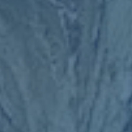
清晰。有些前队友选择在上场机会不多时主动寻求转
会,最终在其他联赛打出漂亮的数据,但在欧冠和金球讨
论中逐渐淡出视野。也有人坚持在皇马多年,哪怕初期
只是轮换,通过不断提高自己,最终成为主力甚至旗帜。
这两种路径并无绝对对错,关键在于个人性格、职业目
标与承压能力。阿森西奥在公开谈到未来时,既没有把
“留在皇马”当成理所当然,也坦诚提出对“连续性”和“成
长”的期待。这种表达方式,透露出他对现实的清醒与对
自我价值的坚持:他不愿被简单归类为“满足替补身份的
功能型球员”,而是有 ambition 去争取属于自己的空
间。
对于皇马来说 留住阿森西奥也是一种态度 从俱乐部视
角来看,是否留下阿森西奥,已经超越了简单的人员取
舍。一名在关键比赛中有过贡献、在更衣室口碑不
错、又处于关键年龄的球员,如果最终因为连续性问题