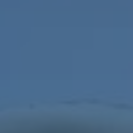
从心理层面看,连续性还能带来节奏感和安全感。球员
一旦清楚自己大致会在什么场合被派上场,就更容易为
此进行针对性准备,包括体能管理、心理调适、对对手
的观察等。缺乏连续性会让球员陷入一种“每一场都是
考试”的紧绷状态,稍有失误就可能长时间被摁在替补
席。阿森西奥提出这个诉求,既是在向外界传达自己的
职业期待,也是一种温和却清晰的自我保护——他不愿
只做“高光集锦里的配角”,而是期望用一整季的表现来
证明自己。