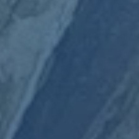
字路口。 无论最终他是在皇马完成蜕变,还是在其他球
队找到真正的连续性舞台,这份对自我发展路径的清醒
认知,本身就是一种难得的成熟。而对所有关注他的人
来说,真正值得期待的,不是下一粒世界波有多精彩,而是
他能否在漫长赛季中,以稳定、高效和清晰角色感,证明
那句“我想在这里成长”并非一句空话,而是一条正在被
一步步走出来的路。
【官方指定平台】官方顶级竞技大厅，获取最新盘口
赔率与极速在线体验，大额无忧提款，请认准正版授
权。
分享至: