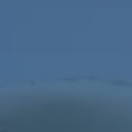
更关键的是 巴萨在领先后并没有出现明显慌乱 取而代
之的是相对稳健的防守站位 以及对马竞长传冲吊的预
判和提前保护二点球的意识 这种在细节上的成熟 让1比
0的优势显得更加牢固 也让比赛显得不像过去那样随时
可能失控 对于一支志在重塑欧洲竞争力的球队而言 这
种变化比单场进几个球更有价值
河床晋级半决赛展现南美豪门的底色
把视线从欧洲转向南美 河床晋级半决赛则为这则午间
新闻速递增添了另一层故事感 在解放者杯这样高对抗
高情绪的赛场上 河床要想一路杀入四强 必须兼具技战
术素养和心理承压能力 在多回合淘汰赛中 任何一次注
意力不集中都可能造成不可逆转的局面 因此 河床晋级
半决赛 并不是简单的“实力更强”四个字可以解释 而是
在体系理解 细节执行以及临场选择等多个层面的综合