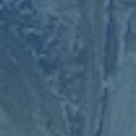
有限的条件下寻找最大化的竞争力 河床晋级半决赛正
体现了这一点 他们在转会市场上很难与欧洲豪门比拼
财力 但在年轻球员的发掘和使用上 却有着长期的优势
在解放者杯这样的平台上 河床经常通过年轻球员的爆
发 撕开对手的防线 同时又用经验丰富的老将稳住中轴
线 这种年龄和角色结构的组合 让球队既有活力又不缺
稳定性
此外 河床近年来在战术风格上也更加强调控球与整体
推进 不再只是依赖单点爆破或依靠主场气氛“冲死对
手” 他们在后场组织配合 中前场的换位跑动 以及定位
球战术上都有 精细化的设计 这使得河床晋级半决赛的
故事 不再局限于情绪上的“激情与信仰” 也涵盖了现代
足球中对细节和结构的追求 这种南美传统激情与现代
战术理性的结合 正是河床本赛季一路走高的关键密码