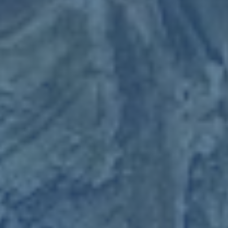
节奏 传球线路 每一个环节都在被不断打磨 巴萨在这场
比赛中展现出的变化 恰好契合这一趋势 一方面 他们没
有完全放弃传控传统 仍然通过短传配合与局部配合寻
找机会 另一方面 又不再迷信控球率本身的意义 而是更
重视控球区域与转换效率
在对手马竞的身上 我们则看到了另一种极致 也就是如
何将防守体系运作到极致 马竞在很长一段时间里 都是
依靠紧凑阵型和顽强意志在顶级赛场立足 这场比赛他
们依旧做到了高质量的限制 对巴萨来说 能够在这样的
防线下拿到一场1比0胜利 更像是通过了一次针对高压
防守的考试 这种对抗不仅提高了比赛观赏性 也进一步
推动了战术层面的进化
从河床晋级半决赛看南美足球的韧性与创新
与欧洲俱乐部的资源与体系相比 南美球队往往需要在