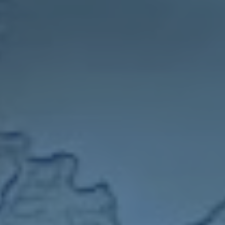
胜出
河床本赛季在解放者杯中的表现 有一个鲜明特点 即在
不同对手面前呈现出不同的比赛面孔 面对技术出众但
对抗稍弱的球队时 他们敢于用高位逼抢和快速直塞来
抢节奏 而面对更强调身体对抗和长传冲击的对手 河床
则会适当回收阵型 利用中后场耐心控球来消耗对手锐
气 这种 因时制宜的战术弹性 是他们能够在淘汰赛立于
不败之地的重要原因
淘汰赛心态是河床的隐藏优势
在淘汰赛环境中 河床展现出一种极其成熟的心态 当比
分胶着时 球队不会在情绪上失控 即便裁判判罚引发争
议 或对手刻意放慢节奏 河床依旧能够保持阵型纪律 与
其说这是战术安排 不如说是多年高压赛场历练出的集
体气质 河床晋级半决赛 更像是这家俱乐部长期文化积