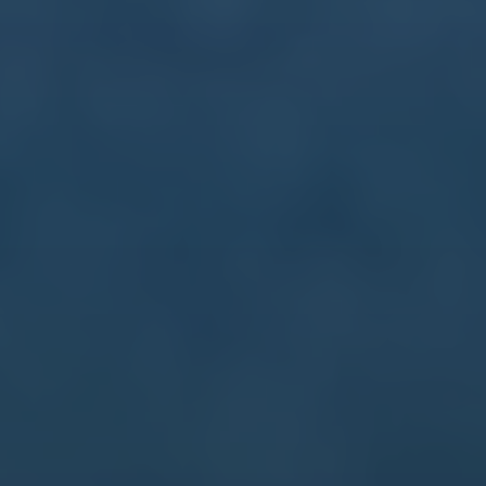
华体会平台通过官网和官方链接为用户提供了全方位的服务
体验。通过登录入口，用户可以快速注册并加入体育互...
联系我们
地址
河南省洛阳市孟津县城关镇
邮箱
admin@ch-hthsport.com
电话
0371-6763390