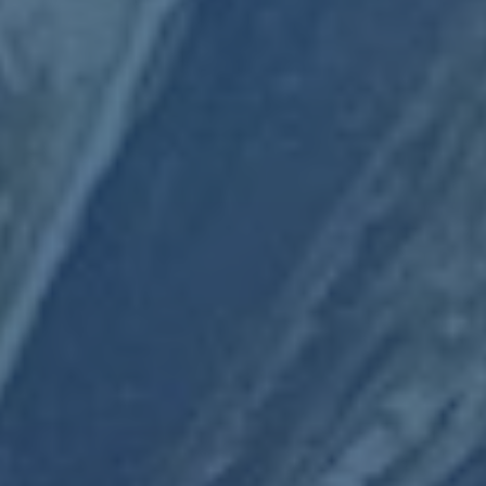
分享至:
需求表单