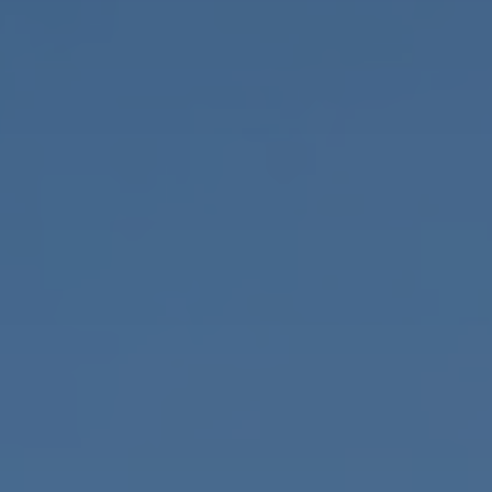
艰难比赛节奏 并能将其掌控在手
从心理层面看 巴萨1比0力克马竞 也是一种对过去“非要
大胜才算成功”观念的修正 如今的球队更愿意接受丑陋
但有效的胜利 这种气质与曾经只追求华丽进攻时期截
然不同 更接近一个成熟而有耐心的争冠者形象
马竞的顽强与巴萨的应对是比赛的主线
分析这场午间新闻速递中的西甲焦点战 不得不提马竞
一贯的铁血防守和高密度逼抢 他们在中路布置了极其
紧凑的防线 逼迫巴萨将进攻重心拉向边路 巴萨的应对
方式 展现出对细节的充分准备 例如 在面对马竞回撤后
的防线时 并没有执着于密集渗透 而是通过边路的换位
牵扯和二次进攻来制造破绽 这种从“非要中路撕开”为
主 到学会利用整体空间为辅的调整 是一个成长中的信
号