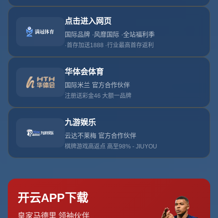
Admin
新闻资讯
午间新闻速递：巴萨1-0力克马竞 河床晋级
半决赛
午间新闻速递 巴萨小胜马竞与河床晋级的双重信号
在这个充满足球话题的午后 一则关于巴塞罗那和河床
的午间新闻速递迅速占据了体育版面的焦点 一边是巴
萨1比0力克马竞的硬仗胜利 一边是河床成功晋级解放
者杯半决赛的里程碑式夜晚 两场看似毫无关联的比赛
却在同一时间段给球迷传递出相似的信号 那就是在整
体战术和比赛气质愈发重要的时代 谁能在细节中做到
极致 谁就能在关键节点笑到最后 这不仅是一轮普通赛
果的汇总 更像是一堂关于现代足球竞争力的生动课程