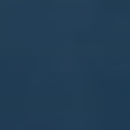
栏目导航
关于我们
服务优势
团队介绍
新闻资讯
联系我们
友情链接
友情链接