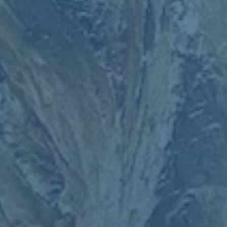
在那样的体系下享受了几乎难以复制的顶格待遇。然而随
意识到，长期依靠超高薪模式去绑定球星既昂贵又脆弱。
值，也很难也不愿完全复制巴黎那种“无底线”式薪资结
尊重 反而代表一种向市场“回归现实”的信号：哪怕你是