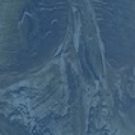
预期，还有一个重要原因来自于俱乐部自身策略的变化。过
时代的高调烧钱，到这几年逐步转型为精算型豪门。引进
部意识到 打造一个多核心体系或许比押注单一超级巨星更
趋严 欧足联对于财政健康的要求不断加强，这些因素让皇
为姆巴佩重新打开“历史级顶薪”的闸门，不仅会冲击现
 贝林厄姆等中流砥柱的谈判节奏。相比2022年为了抢
围内 但足够有诚意的报价来表态——你可以来 但必须接
和他在巴黎的收入水平进行对比。巴黎长期依靠国家资本支
薪资体系：高额签字费 巨额忠诚奖 条件复杂的浮动奖