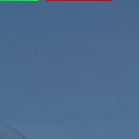
团队介绍
新闻资讯
联系我们
热门新闻
2026世界杯滚球安卓热门
2026-08-08
深入解析世界杯买球网页版最佳策略
2026-08-08
全面解读世界杯买球网站全站
2026-08-08