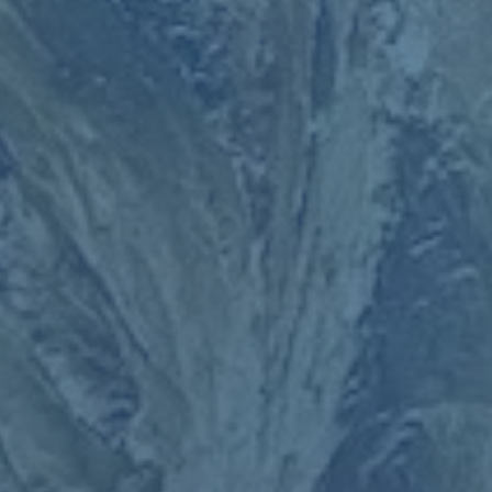
地址来自知名媒体、长期运营的足球数据网站、官方合作
入口藏在陌生QQ群、私密社群、来历不明的“福利群”
当提高警惕。
健康的世界杯预测平台入口地址，通常会使用正规顶级域
示安全锁标记。相反，如果是复杂难记、含大量无意义字符
全”，则极有可能存在信息泄露、钓鱼或恶意跳转风险。
页面后，如果看到的是清晰的球队数据、指数走势、文章
追溯，那么至少在信息服务层面是相对靠谱的。若页面一
敏感信息，而缺乏明确的公司信息、隐私条款与风险提
。
预测平台最多只会强调“概率”“趋势”“数据参考”，不会承
”。一旦入口页面上充斥着类似话术，再配合夸张的“某用
类平台真正擅长的往往不是预测比赛，而是设计让用户不断