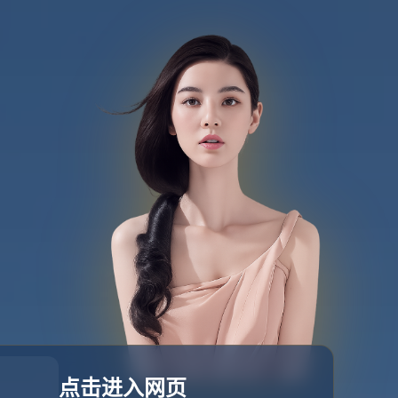
立即咨询
团队介绍
新闻资讯
联系我们