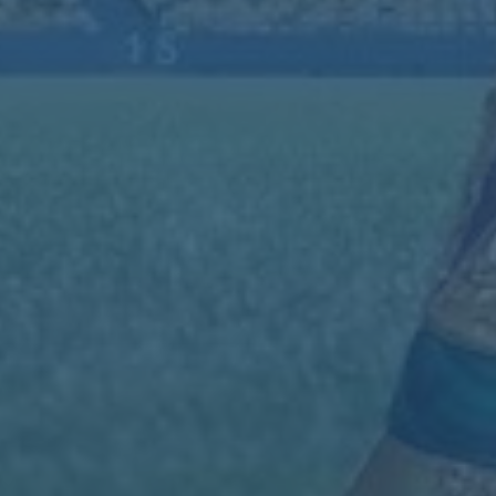
谈世界杯预测平台入口地址，绕不开的一个议题是
据服务、广告推广都有不同监管标准，有些地方仅