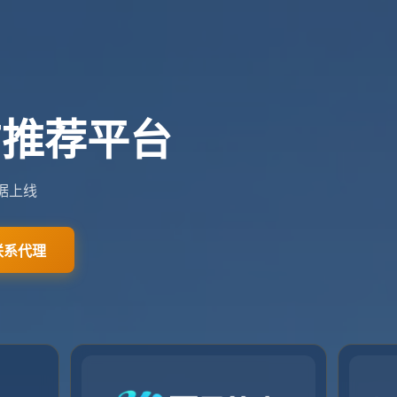
网站首页
关于我们
服务优势
新闻资讯
网站首页
新闻资讯