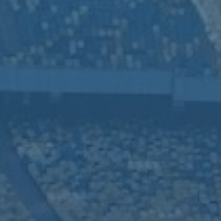
追加投入的心理陷阱。