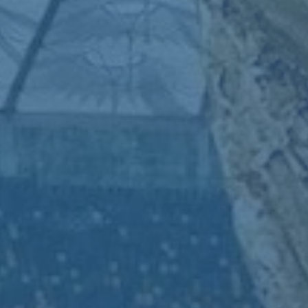
注
其一 入口发布渠道越公开可信度越高
如果某个入口
伙伴或大型互联网平台，其可靠性通常会更高。一旦
中，且不断提醒用户“不要转发”“注意保密”，就应
其二 域名结构与安全证书是初步筛选标准
一个比较
名，具备HTTPS安全加密，并在浏览器地址栏显
的二级或三级域名，或者浏览器明确提醒“连接不安
其三 页面内容与功能要与“预测平台”定位相符
进入
分析、模型预测等内容，且说明条理清楚、来源可
打开就要求充值、绑定银行卡、输入身份证照片等
示，这种入口地址无论包装得多专业，都应该慎用
其四 警惕“稳赚不赔”“内部消息”的话术
合理的世界杯
诺确保盈利，更不会宣称掌握“内部操盘”“裁判关系
户一夜暴富截图”，可以直接视为高风险信号。这