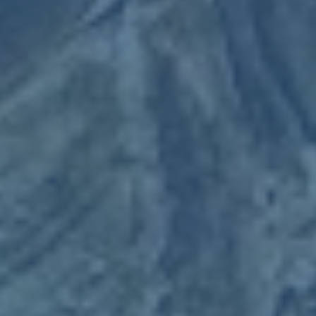
哈”扳本，结果反而损失更大。良好的平台固然重要，
但只有在理性的资金规划与稳健心态下，世界杯买球
才可能真正成为一种可持续的娱乐方式，而不是压力
来源。