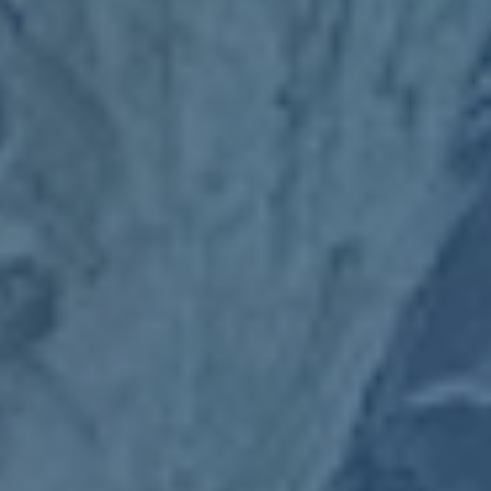
总结性的选择思路与实践建议
围绕“高清世界杯买球最佳平台推荐”展开讨论，最终的
落脚点并不是简单列出几个名字，而是提炼出一套可
复制的选择思路。一方面，从宏观维度看，需要优先
考虑平台的合规性、品牌信誉、资金安全与客户服务
能力，确保整个投注环境处于可控范围之内。从具体
体验层面，则重点关注高清直播质量、赔率与返还率