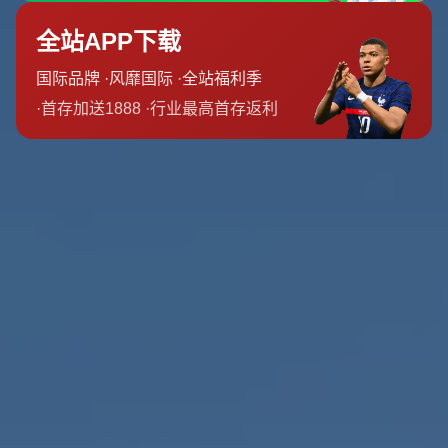
史交锋、亚盘走势图、即时成交量等，这些都决定了
你能否做出更有依据的判断。基于上述核心要素，所
谓“高清世界杯买球最佳平台推荐”，本质上是帮助用户
在极度复杂的市场里筛选出在这几个关键指标上表现
最均衡、最稳定的一小部分平台。
高清直播体验为何影响投注决策
在世界杯这种节奏极快、对抗激烈的赛事中，直播质
量与投注体验高度相关。一方面，画面清晰度直接影
响到你对场上细节的判断，比如前锋跑位、后卫补
位、边路空档、球员体能变化等。专业玩家往往会结
合自己对战术的理解，在比赛进行中实时调整盘口选
择，如果画质模糊、延迟过高，就难以发现那些稍纵
即逝的机会。直播延迟与盘口挂单是被许多新手忽略
的关键指标。有的平台直播延时在15秒到30秒不等，
而盘口却是按真实赛况即时调整。如果延迟过大，你