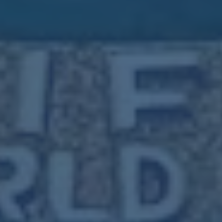
栏目导航
关于我们
服务优势
团队介绍
新闻资讯
联系我们
热门新闻
世界杯盘口安卓热门