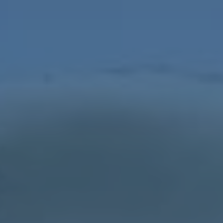
并不是所有人都适合同一种类型的平台，因此在进行
世界杯买球平台推荐时，最好依据用户类型做分层。
对于纯新手用户，更适合选择界面简洁、玩法说明清
晰、支持新手引导的品牌。这类平台会在世界杯前后
推出大量教学内容，包括如何看盘、如何设置预算、
常见投注误区等，还会配合新手任务和模拟投注，以
降低学习成本。对新手而言，最需要的是安全、透明
和友好的引导，而不是复杂的高阶玩法。对于已经有
一定经验的进阶玩家，则会更看重盘口的深度、赔率