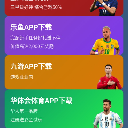
高清世界杯买球的核心诉求是什么
谈“推荐”之前，必须先弄清楚：对于绝大多数用户而
言，所谓的“最佳平台”到底好在什么地方。综合玩家反
馈与行业观察，通常会集中在几大诉求上。其一是高
清稳定的世界杯直播，不仅要有1080P甚至4K的画
面，还要做到延迟低、卡顿少，让你能够在临门一脚
时快速反应，完成即时投注。其二是盘口丰富与玩法
多样，从全场胜平负、让球、大小球，到角球数、半
场比分、球员进球等细分玩法，满足不同类型玩家的
策略偏好。其三是赔率水位合理且透明，同一场比赛
在不同平台的赔率差异有时会直接影响长期收益率，
一个专业玩家会非常关注水位变化与返还率水平。其
四是资金安全与出入金效率，包括多种支付方式、到
账速度、风控机制以及隐私保护。其五则是数据分析
与辅助工具，例如赛前伤停信息、球队战术数据、历