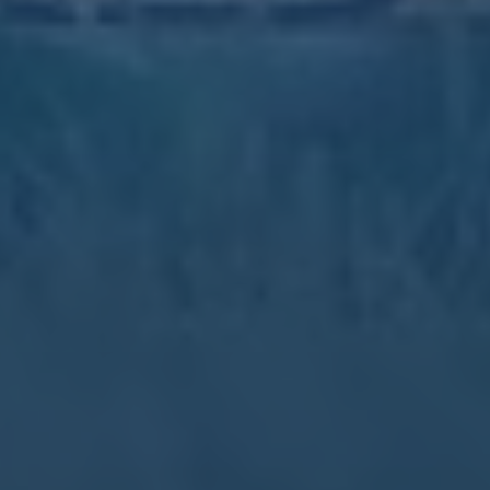
2026-08-10
世界杯竞猜排行
2026-08-10
世界杯外围分析最新网址
2026-08-10
2026美加墨世界杯直播平台
2026-08-10
订阅我们
华体会平台通过官网和官方链接为用户提供了全