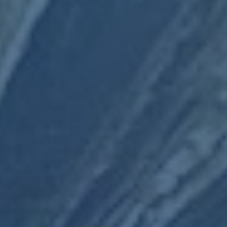
【官方指定平台】官方顶级竞技大厅，获取最新盘口
赔率与极速在线体验，大额无忧提款，请认准正版授
权。
分享至: