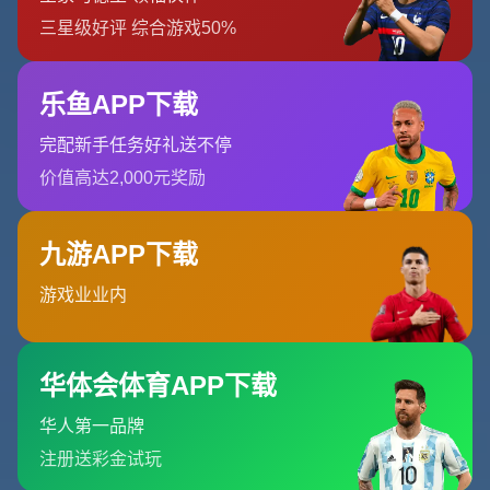
理解世界杯预测网站最新网址的真实含义
很多人提到
世界杯预测网站最新网址
时 以为只是单纯
在问一个网站地址 但更深层的含义 实际上是想找到一
个
持续可用 且具备一定专业性的预测平台
因为某些网
站可能由于政策 版权或运营策略原因 不时更换域名 用
户只能通过所谓“最新网址”才能再次登录 这就导致信
息出现滞后 安全风险增加 甚至被钓鱼站点利用