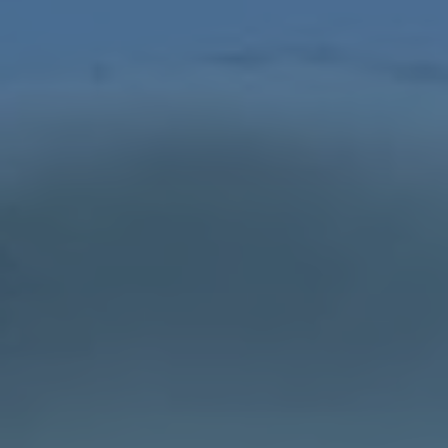
在世界杯周期中 之所以“预测网站最新网址”频繁被提
起 主要有几方面原因 一是部分网站在运营中会因政策
合规性问题不断迁移服务器和域名 以规避风险 二是有
些平台利用用户的急切心理 借“最新网址”之名吸引流
量 实际上只是在搭建短期获利站点 三是一些真正专注
于数据和分析的中小团队 尚未建立稳定的品牌和技术