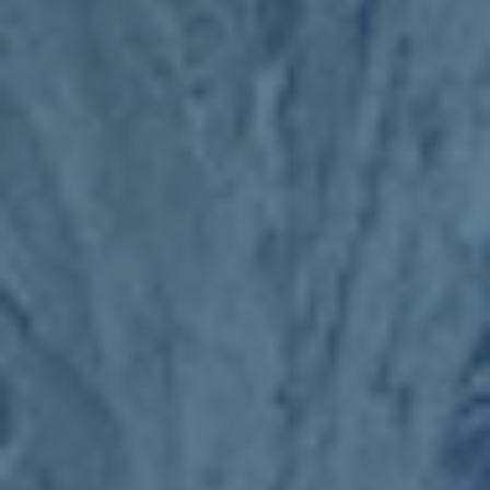
另一些只在冷门赛果出现后才突然声称“早就预测到了”
的网站 则逐渐被他剔除出候选名单 毕竟 如果一个平台
连最基本的历史记录都无法公开 那么任何宣称的成功
率都难以验证
关键词中的风险与机会
从信息行为的角度看 人们在搜索“世界杯预测网站最新
网址”时 其实处在一种
信息焦虑和机会期待并存
的状态
一方面担心错过有价值的数据资源 一方面又渴望通过
外部工具获得额外优势 这恰恰容易被某些平台利用 不
断通过更换域名 推出所谓“内部情报”“独家大数据”来制
造稀缺感 因此 在面对这类关键词时 更好的做法是 把
它当作一个提醒 自问几个问题 我是否真正理解自己在
寻找什么 我需要的是一个分析工具 还是只是寻求心理
安慰 我是否愿意花时间去理解数据背后的逻辑 而不是
盲目依赖一个“最新网址”