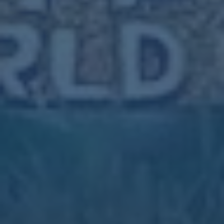
热门新闻
2026美加墨世界杯参赛球队准不准
2026-08-09
7M晚报-皇马已签约姆巴佩 贝林厄姆缺席热
身赛
2026-08-09
世界杯预测高清最佳解析
2026-08-09
足坛第一主帅!安切洛蒂欧冠103胜 超越弗
格森纪录
2026-08-09