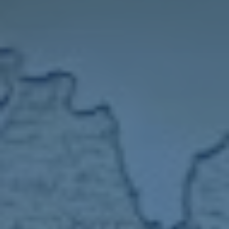
架构 导致域名策略不够统一 用户只能通过公告或者社
交账号获取更新
这就带来一个现实问题 当你在搜索引擎或社交平台看
到所谓“世界杯预测网站最新网址合集”之类的信息时
需要意识到 其中一部分链接可能早已失效 还有一部分
则可能存在安全隐患 一旦轻信并留下个人信息 就有可
能被不当使用 因此 与其盲目追逐“最新” 不如更注重“可
靠”“可验证”和“可持续”
如何甄别一个预测网站是否值得追踪
当你遇到一个声称是“世界杯预测网站最新网址”的链接
时 不妨从以下几个角度进行快速筛查 首先 看
内容构成
是否平衡
如果页面上只有各种极端口号和明显的营销
话术 却几乎没有数据表格 趋势图或历史分析 那么它的
“专业度”大多值得怀疑 其次 看
更新频率和透明度
一个