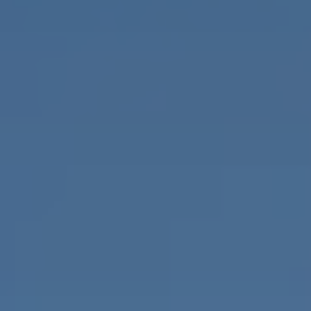
预期进球
模型来评估进攻质量 而不是只看最终比分 通
过多赛季的大样本数据来测算球队在中立场 或特定洲
际对手面前的稳定性 对普通用户而言 如果一个所谓的
“世界杯预测网站最新网址”只给出模糊的主观倾向 又
没有任何辅助数据或图表 那么它更像是一个随机意见
站而非专业预测平台
为何会频繁出现所谓“最新网址”