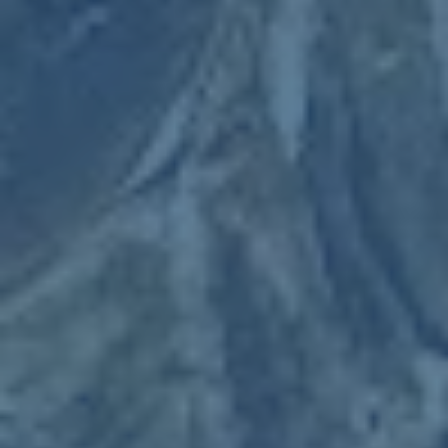
攻强势时，表面上看似对攻大战，但如果一方采取保
守策略，比赛可能演变为胶着局，低进球数反而更有
价值。不要被“高赔率的比分玩法”过度诱惑，把主要精
力放在自己有信息优势的市场上，才是长期收益的关
键。
心理偏差是隐形杀手 学会与情绪保持距离
很多人在谈2026世界杯买球分析与最佳策略时，只关
注“技术层面”，却忽略了心理偏差这一隐形杀手。典型
偏差包括：对自己支持的球队过度乐观，对传统豪门
盲目信任，对冷门结果严重低估等。例如，一名长期
支持某支南美豪门的球迷，往往倾向于在关键比赛中
继续押注该队，即便对手状态更佳。这种“情感绑架”使
得分析失去客观性。在世界杯这种高强度赛事中，意
外频发，因此最重要的能力之一是接受不确定性：即