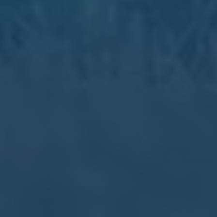
订阅我们
华体会平台通过官网和官方链接为用户提供了全
方位的服务体验。通过登录入口，用户可以快速
注册并加入体育互