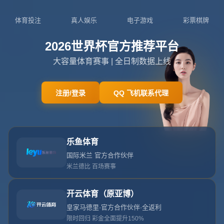
新闻资讯
网站首页
新闻资讯
2026-06-27T04:10:06+08:00