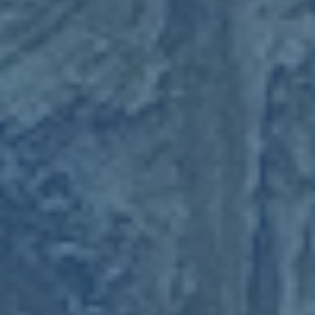
使你做足了分析，仍可能遭遇最后一分钟的绝杀或者
点球大战的变数。最佳策略不是追求每一场都赢，而
是在长期样本中保持理性与纪律，避免在情绪波动时
做出大额错误决策。
案例分析 从爆冷与黑马中提炼策略思路