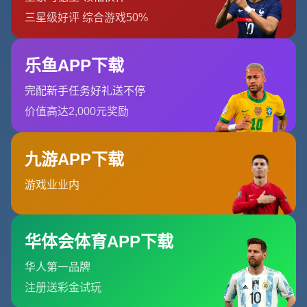
从“看球”到“买球” 先厘清你的角色定位
围绕2026世界杯买球分析与最佳策略这个主题，首先
要做的并不是研究盘口，而是认清自己在这场游戏中
的角色。如果你只是为了增加观赛乐趣，那么小额、
分散、娱乐为主就是基本原则；如果你希望在合理范
围内追求收益，那就必须把买球当作一项需要系统分
析的“项目”。两种心态会直接决定你的资金管理方式、
玩法选择和风险承受能力。很多人失败的根源不在于
不会看球，而是在于混淆了娱乐与投资的边界，最后
在情绪驱动下不断加码，偏离了原本设定的策略。
理解2026世界杯新格局 大环境决定你的分析框架
2026世界杯扩军为48支球队，赛制变化带来了前所未
有的不确定性，这直接影响买球分析的逻辑。小组赛
从传统的32队分组模式变为更加复杂的分组与晋级机