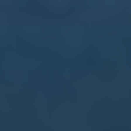
华体会平台通过官网和官方链接为用户提供了全方位的服务
体验。通过登录入口，用户可以快速注册并加入体育互...
联系我们
地址
河南省洛阳市孟津县城关镇
邮箱
admin@ch-hthsport.com