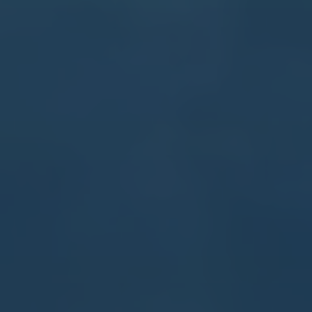
电话
0371-6763390
栏目导航
关于我们
服务优势
团队介绍
新闻资讯
联系我们
友情链接
友情链接