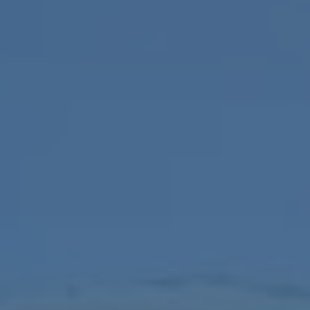
的优势；而擅长控球和短传渗透的球队，则更容易在
此类环境中维持发挥。很多人习惯只看赔率波动，却
忽视了这些“软信息”，导致买球决策缺乏深度。真正有
效的2026世界杯买球分析，应当在赔率之前，先建立
自己的判断逻辑，然后再利用赔率验证或修正观点。
换言之，赔率是参考，而不是答案。
赔率解读不是迷信数字 而是读懂市场情绪
在2026世界杯买球分析与最佳策略中，正确解读赔率
是关键环节之一。赔率本质上是市场对某一结果的概
率估计与资金分布的综合反映，它既包含博彩公司初
始判断，也包含后期投注资金的倾斜情况。很多新手
只看到“低赔率=稳”，却没有意识到：
热门球队的低赔
率往往含有溢价，被大众情绪推高，真正的价值可能
已经不在
。例如，当一支传统强队状态一般，却因为