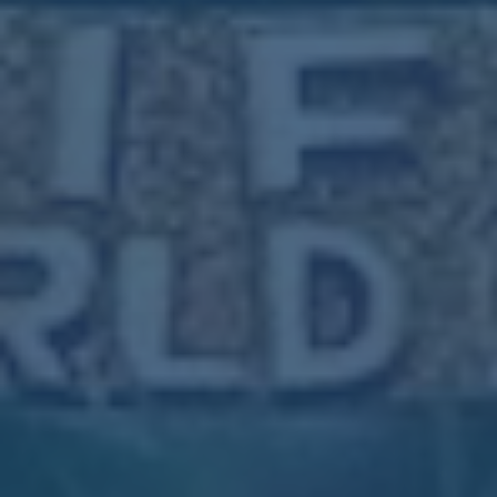
新闻资讯
联系我们
热门新闻
世界杯外围最新地址全站
2026-08-09
畢爾包 對 皇家馬德里
2026-08-09
世界杯下注稳定官方
2026-08-09
2026世界杯赛程准不准
2026-08-09