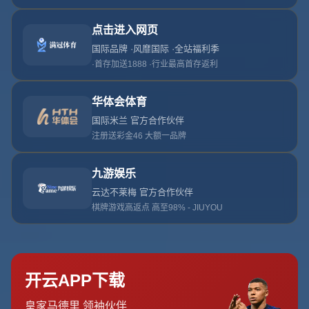
Admin
新闻资讯
2026世界杯买球分析与最佳策略
2026世界杯买球分析与最佳策略深度解读
当世界杯在北美再次点燃战火时，关于“2026世界杯买
球分析与最佳策略”的讨论，注定会成为球迷与投资者
共同关注的焦点。与其把世界杯投注当作一场纯靠运
气的冒险，不如把它视作一场信息与策略的竞赛。在
结果尚未揭晓之前，每一次下注都是对自己判断力的
检验；而在赔率尚未固化之前，每一次分析都可能成
为你拉开差距的关键。想要在2026年的这场全球狂欢
中兼顾激情与理性，就必须在充分理解赛事格局的基
础上，构建一套相对稳健、可执行、可复盘的买球策
略。