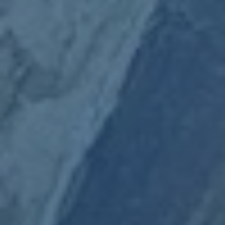
实验，并在赛后记录结果与复盘，是不断优化个人策
略的有效路径。
合法合规与边界意识 让策略建立在安全基础上
谈及2026世界杯买球分析与最佳策略，还必须强调合
法合规与自我约束。不同国家和地区对体育博彩的法
律规定差异显著，参与前应确保自己在法律允许范围
内进行投注，并选择有资质的平台，避免资金安全风
险。应对自己的参与程度设定明确边界：不以借贷投
注，不以“翻本”为名持续加码，不因一时兴起打破原有
生活节奏。真正成熟的策略，是在保障生活秩序与心
理健康的前提下，把世界杯买球当作一项理性的娱乐
或有限度的投资活动，而不是赌博式的冒险。在这一
前提下，无论结果如何，你都能从中获得经验、乐趣
与对比赛更深层次的理解。