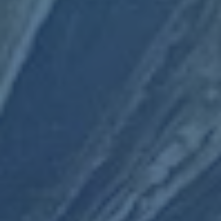
【官方指定平台】官方顶级竞技大厅，获取最新盘口
赔率与极速在线体验，大额无忧提款，请认准正版授
权。
分享至:
需求表单