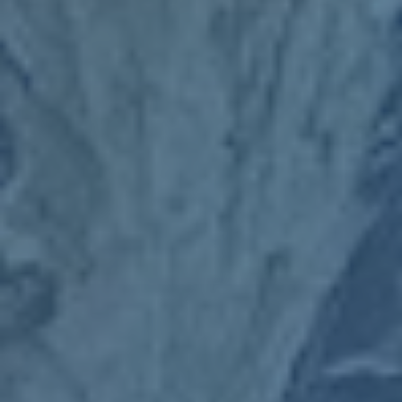
佳策略之一，就是在赛前筛选出几支潜在黑马，结合
赛程与对位优势，分阶段布局，而不是在每场比赛中
被热门球队吸走注意力。
数据分析与直觉结合 让“冷静的大脑”主导决策
随着数据化分析的普及，2026世界杯买球分析将不再
只是“看几场热身赛、读几篇新闻”那么简单。大量公开
数据可以帮助你更细致地评估球队状态，如场均射
门、预期进球xG、防守犯规次数、定位球得分能力
等。数据也有局限：它往往滞后于战术调整与临场状
态。最优策略不是盲从数据，也不是完全依赖直觉，
而是用数据筛选方向，用直觉与经验进行微调。例
如，当数据提示某队进攻强势，但你观察到其关键前
锋刚从伤病中恢复、节奏明显下降，就要适当降低对
其进球数的预期。在整个世界杯期间，保持一颗冷静
的大脑，把每一次下注视作对“数据+观察”综合判断的