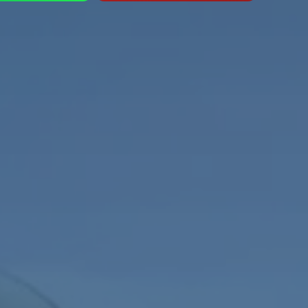
团队介绍
新闻资讯
联系我们
热门新闻
2026世界杯在线官方投注指南
2026-08-07
英媒-利物浦曼城有意罗德里戈 皇马
表示球员将留队
2026-08-07
2026世界杯高清直播网站
2026-08-07