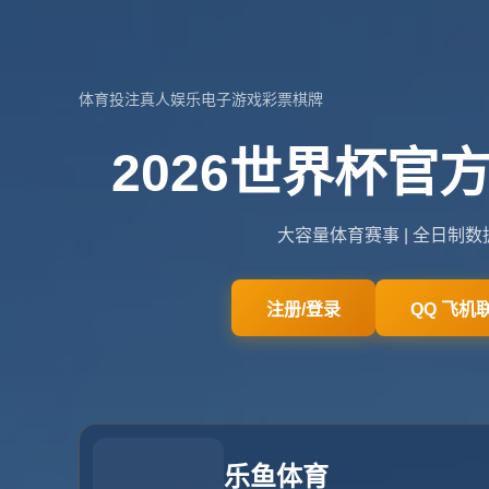
admin@ch-hthsport.com
0371-6763390