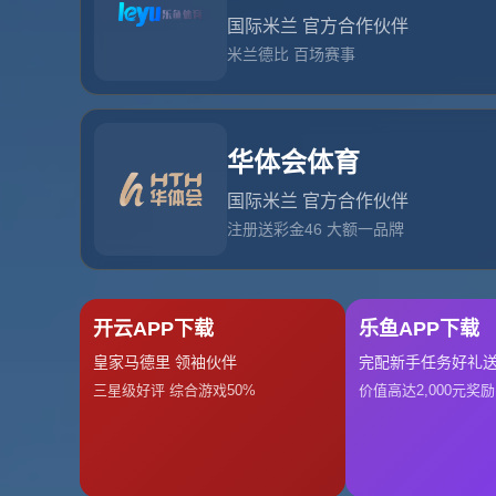
Admin
新闻资讯
世界杯盘口安卓热门
世界杯盘口安卓热门深度解析与实战指南
在全球体育赛事当中世界杯一直是流量和话题度的
成为球迷与玩家热议的焦点。随着移动终端的普及
比分预测、数据查询乃至娱乐性投注。围绕
世界杯
辑，更要理解安卓端产品为何会迅速走红，以及在