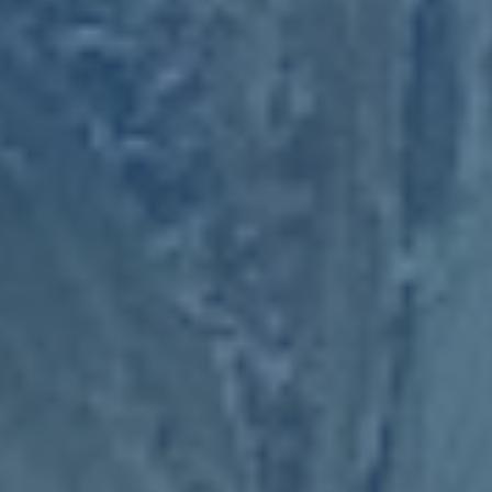
理性参与与风险控制的实践建议
2026世界杯竞猜APP官方在产品设计层面，会通过多
种手段引导用户理性参与，例如提供自定义限额提醒
参与时间管理提示 风险自评问卷等功能。用户可以在
个人中心设置每日或每周的资金上限，一旦达到系统
会自动提醒或暂时限制继续参与。一些平台还会根据
用户的历史行为，通过风控算法识别出潜在的过度参
与迹象，适时推送风险提示与帮助链接。
从个人角度出发，建议球迷在使用官方APP时，将其
视作一种辅助观赛的娱乐工具 而非持续收益的金融产
品。实际操作中，可以为自己设立一套简单的策略规
则 例如 “只参与自己熟悉球队的比赛 不在情绪波动时
做决定 每次大赛前先看完平台给出的数据与专家分析
再结合自身判断选择小额参与” 等。长期来看，这种在