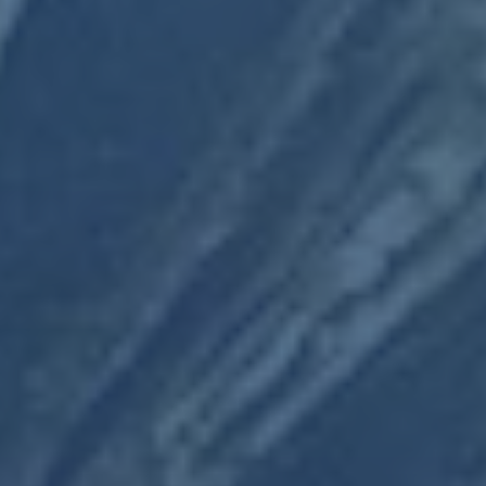
官方社区也会设置严格的内容规范 对明显带有虚假引
流 非法平台推广 夸大收益承诺的信息及时清理，并为
用户提供一键举报通道。从长期来看，一个内容健
康、讨论理性、有明确规范的社区，不仅能提升APP
的整体口碑，也能在无形中帮助用户远离高风险陷
阱，将注意力重新拉回到比赛本身的精彩与战术层
面。
【官方指定平台】官方顶级竞技大厅，获取最新盘口
赔率与极速在线体验，大额无忧提款，请认准正版授
权。
分享至: