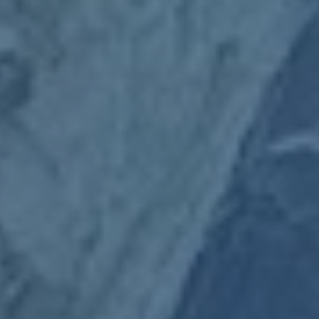
需要强调的是，智能推荐并非必然正确 只是辅助判断
工具。理性的玩家会将之视作一种“参考维度”，而不会