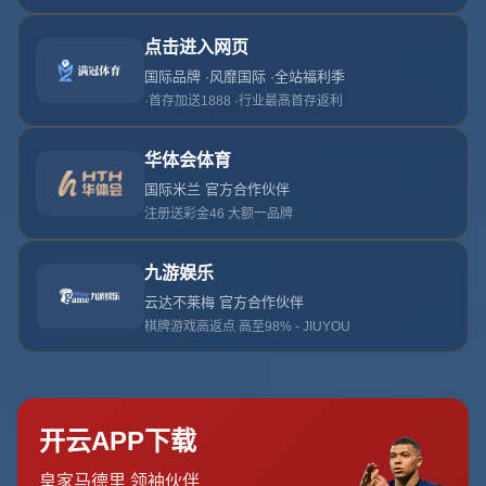
Admin
新闻资讯
2026世界杯竞猜APP官方
2026世界杯竞猜APP官方入口解析与玩法深度指南
当球迷们把目光投向北美赛场时，与赛场同样火热
的，往往是手机屏幕里的那款2026世界杯竞猜APP官
方应用。随着数字体育娱乐产业的成熟，越来越多的
球迷不仅想看球、聊球，更希望通过合规的竞猜方式
参与到赛事的每一个瞬间。如何辨别官方入口、怎样
在规则之内提升胜率、又如何守住资金与隐私安全，
成了很多人拿起手机之前最关心的问题。下面将围绕
这款应用的核心特点、玩法逻辑与安全机制，展开一
份系统而实用的深度解析。
官方APP的定位与合规边界