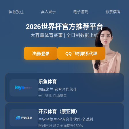
新闻资讯
网站首页
新闻资讯
2026-06-23T01:40:07+08:00