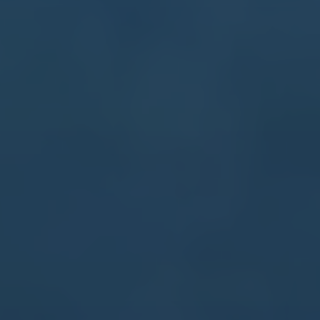
联系我们
地址
河南省洛阳市孟津县城关镇
邮箱
admin@ch-hthsport.com
电话
0371-6763390
栏目导航
关于我们
服务优势