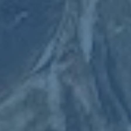
值得注意的是，正规平台会在隐私政策中明确列出数
据收集范围，例如 设备信息 登录日志 行为偏好 数据
分析用途 等，并说明不会将数据擅自共享给无关第三
方。如果用户在下载时发现应用权限请求明显超出正
常范围，例如频繁索取通讯录、短信读取等操作，就
应当保持高度警惕，因为这往往是非官方应用或仿冒
软件的典型特征。相比之下，2026世界杯竞猜APP官
方会尽量将权限压缩在合理范畴内，并允许用户在设
置中自主关闭部分非必要权限。
防范高仿APP与虚假“官方”的识别技巧
随着关注度提升，一些不法开发者可能会推出名称极
为相似的仿冒应用，试图借2026世界杯的热度收集用
户数据或诱导非理性投注。要辨别真正的2026世界杯
竞猜APP官方版本，可以从以下几个细节入手 发布者