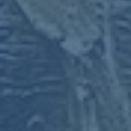
面查看两队近十场比赛的平均进球、失球、角球和控
球率，再结合战术风格 球员伤停 场地与气候因素进行
综合判断，而不是被单一赔率所左右。这种玩法与数
据的结合，也体现出官方APP鼓励分析驱动而非情绪
驱动的运营思路。
安全机制与隐私保护的多重防线
对于所有打着2026世界杯竞猜旗号的应用而言，安全
问题是用户最容易忽视却最应该重视的部分。官方
APP在这一点上通常会设立多重防线，包括 实名认证
体系 银行级数据加密 风险监测与反作弊机制 多渠道客
服响应 等。通过实名认证，可以避免未成年人接触高
风险项目；而端到端加密则保障了用户在充值、提现
或账户设置时提交的敏感信息不会被截取或非法利
用。