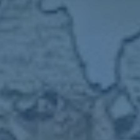
围绕2026世界杯竞猜APP官方，许多球迷最关心的问
题集中在玩法选择和策略运用上。相较于早期单一的
胜负预测，当前平台已形成一套完整的玩法体系，从
低门槛到高难度一应俱全。基础类玩法包括胜平负 让
球盘 大小球 半全场比分等，适合刚接触竞猜的球迷；
进阶玩法则涉及组合串关 让球多选 实时盘口调整 特殊
事件竞猜等，更偏向有一定经验和数据分析能力的用
户。
以一个简化的案例为例 假设A队与B队的小组赛正式开
打，A队世界排名更高，但近几场热身赛状态平平，而
B队年轻球员爆发力十足。官方APP中，胜平负赔率可
能会给出A队偏低、B队偏高的设置，但在“进球数”和
“上半场表现”玩法中，平台则根据两队的比赛节奏调整
不同的参数。理性的做法是，用户可以在数据中心页