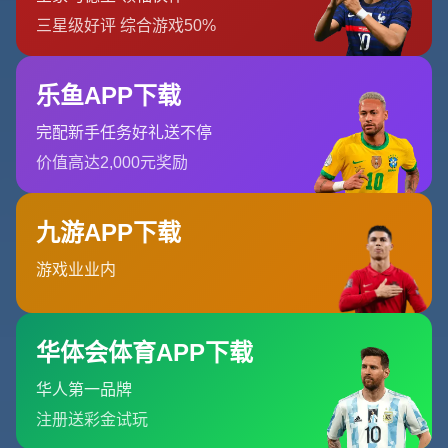
在谈及2026世界杯竞猜APP官方版本时，需要先理解
“官方”二字的真正内涵。它通常指的是由拥有合法资质
的机构推出、并经过相关部门审核备案的移动客户
端，而不是随意在应用商店中搜索“世界杯”“竞猜”就能
下载到的普通应用。真正的官方平台往往具备几大要
素 清晰的公司主体信息 完整的用户协议与隐私条款 齐
全的风险提示与未成年人保护机制。这些内容虽然看
起来不如赔率和玩法有吸引力，但却是区分正规入口
和高仿应用的关键。
在合规层面，2026世界杯竞猜APP官方会将“观赛互
动”“数据服务”“合理范围的竞猜娱乐”结合在一起，以
“体育信息服务平台”的形态出现，而不是简单粗暴的博
彩软件。用户打开应用，不仅能看到传统的胜平负、
比分等选项，还能浏览球队状态、战术分析、历史交
锋数据等内容。有经验的玩家往往会先从这些数据入