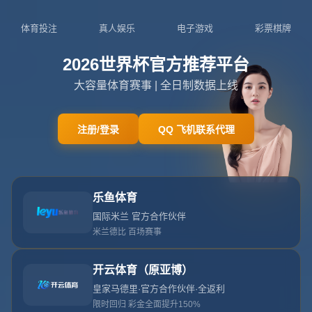
新闻资讯
网站首页
新闻资讯
2026-06-22T04:10:08+08:00