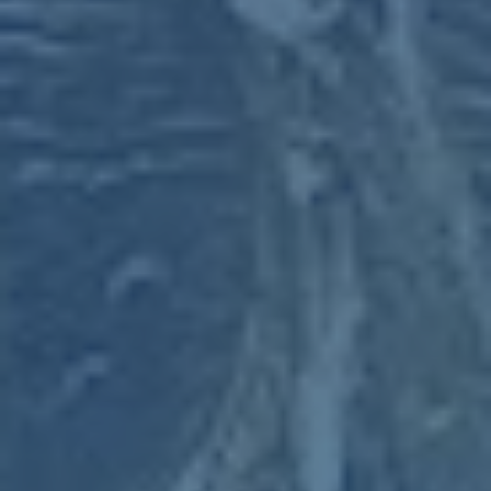
崩溃;还有的平台在赛事详情页内,会展示双方近期对战
记录、进球分布图、预估首发等,辅助他完成赛前分
析。通过这样的对比方法,他选择的平台实际上也出现
在不少“2023世界杯足球赛最新下注平台推荐榜”前列,
但他得出的结论来自独立验证,而非简单跟风。
世界杯下注策略与平台功能的结合
除了平台本身优劣,如何将下注策略与平台的功能特性
结合,同样决定了世界杯投注体验的质量。一些更专业
的足球投注平台会提供组合串关、系统串关、提前结
算功能。对于习惯于多场赛事联动投注的玩家,串关工
具可以通过自动计算潜在返还额,帮助你在风险与收益
之间做更直观的权衡。提前结算功能则允许你在比赛
尚未结束时锁定盈利或减少亏损,对节奏较快的滚球玩
家非常友好。