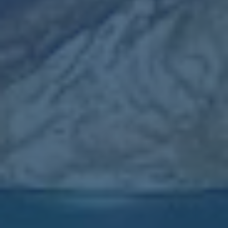
提交
搜索