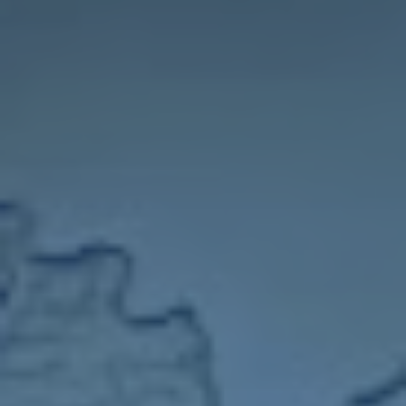
一个关键细节,那就是资金出入的效率与安全。优质平
台在充值方面通常支持多种主流支付渠道,例如银行卡
转账、电子钱包、虚拟货币支付等,并且会重点说明到
账时效与可能的手续费。在提现方面,审核流程透明、
到账时间稳定、无隐藏门槛是判断真伪口碑的关键:如
果一个平台提现必须频繁联系客服、要求额外证明、
或屡次以系统维护为由延期,则需要格外谨慎。
为了提升用户资金安全,不少推荐榜单中提到的世界杯
投注平台,会设置分级风控策略。例如,首次提现需要进
行身份验证、累计金额达到某个阈值后触发人工复审
等。表面看似流程略显繁琐,但在严肃的博彩合规环境
中,这些措施往往能够有效减少盗号、洗钱等风险。对
于理性玩家而言,适度牺牲一点便利,换取更加可靠的资
金安全保障,是值得的权衡。
案例分析理性玩家如何筛选世界杯下注平台