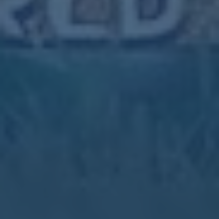
热门新闻
世界杯直播网页版热门
2026-08-09
西甲-皇马2-2瓦伦西亚 贝林厄姆绝杀无效
抗议染红
2026-08-09
2026世界杯下注手机最佳
2026-08-09
世界杯投注实时全站
2026-08-09