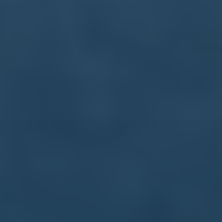
订阅我们
华体会平台通过官网和官方链接为用户提供了全
方位的服务体验。通过登录入口，用户可以快速
注册并加入体育互
华体会平台通过官网和官方链接为用户提供了全方位的服务