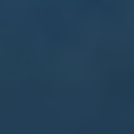
体验。通过登录入口，用户可以快速注册并加入体育互...
联系我们
地址
河南省洛阳市孟津县城关镇
邮箱
admin@ch-hthsport.com
电话
0371-6763390
栏目导航