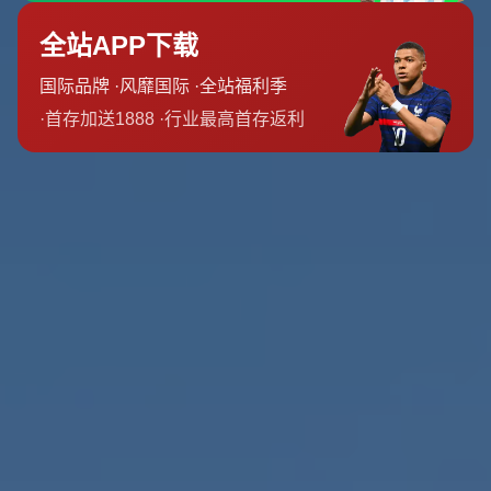
其次是赔率与盘口的专业性。真正优质的世界杯下注
平台不会在每场比赛上都给出“超高赔率”作为噱头,而
是体现为:盘口更新速度快、盘口种类丰富、并且不同
玩法之间的赔率结构合理。例如在一场热门小组赛中,
欧赔、亚盘、大小球、角球等盘口的变化,会随着伤停
信息、赛前战术调整、临场阵容公布而进行细微调
整。若一个平台长期给出明显偏离主流市场的赔率,要