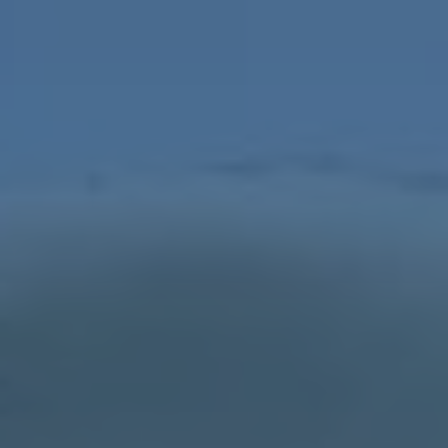
在用户体验层面,响应速度与稳定性至关重要。世界杯
比赛往往集中在几个黄金时间段,大量玩家同时登录、
下注、结算,后台架构不稳定的平台容易出现卡顿、赔
率刷新延迟甚至订单提交失败。在多家平台对比中可
以发现,技术实力较强的平台,会通过分布式服务器、智
能负载均衡等方式保障高并发场景下的流畅体验,并提
供赛前投注与滚球投注两种模式,使玩家即使错过开赛
时间,仍可依据场上形势进行实时下注。
支付方式与资金安全的综合考量
当用户在搜索世界杯足球下注平台推荐时,常常忽略了