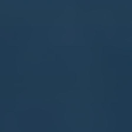
栏目导航
关于我们
服务优势
团队介绍
新闻资讯
联系我们
友情链接
友情链接