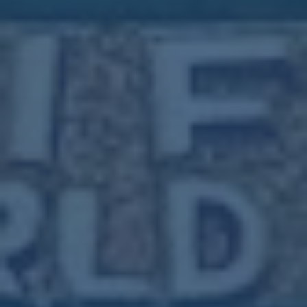
栏目导航
关于我们
服务优势
团队介绍
新闻资讯
联系我们