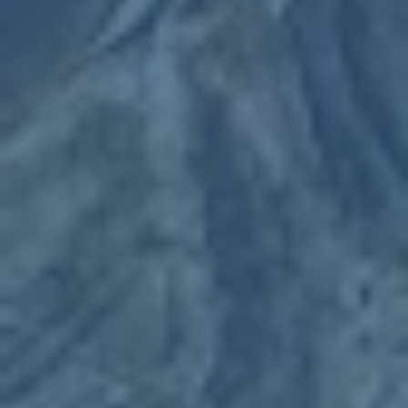
接席位的队伍，将把希望寄托于洲际附加赛。将东道
主自动晋级和区域内部竞赛结合，是本届世界杯参赛
球队方法中颇具平衡感的一环。
大洋洲参赛方法 从半个名额到稳定参与的转折
长期以来，大洋洲在世界杯参赛名额上处于极为尴尬
的位置——通常只有“0.5个名额”，即预选赛冠军需要
与南美、亚洲或中北美球队进行跨洲附加赛才能进入
正赛。2026年，美加墨世界杯的赛制调整为大洋洲提
供了1个直接名额加1个附加赛机会。这意味着，大洋洲
冠军将首次无需跨洲生死战，便可直接亮相世界杯舞
台。对于传统强队新西兰而言，这是一大利好，但同
时也意味着其他大洋洲国家如所罗门群岛、斐济等将
更加积极投入争夺。大洋洲预选赛通常采用集中赛会
加小组赛与淘汰赛相结合的形式，在赛程相对较短的
情况下，状态波动和临场发挥会被放大。正因如此，