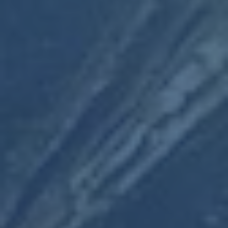
【官方指定平台】官方顶级竞技大厅，获取最新盘口
赔率与极速在线体验，大额无忧提款，请认准正版授
权。