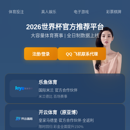
新闻资讯
网站首页
新闻资讯
2026-06-13T04:10:06+08:00