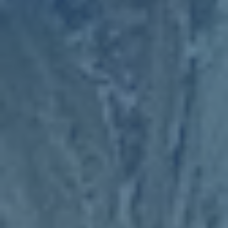
在48队的架构下，洲际附加赛成为了决定最后若干席
位的关键机制。附加赛通常由来自不同大洲的多支球
队组成，包括亚洲、非洲、中北美、大洋洲以及南美
或其他区域的代表，采用小型锦标赛或单场淘汰的形
式。对于无法在本洲内拿到直接出线名额的球队而
言，附加赛是“绝处逢生”的通道。值得注意的是，国际
足联在设计这一部分时，兼顾了竞技性和平衡性：既
要确保不同大洲的球队有公平对决的机会，又要通过
排名种子制避免强弱对阵过早失衡。部分世界排名更
高的球队会在附加赛抽签中获得一定优势，如轮空或