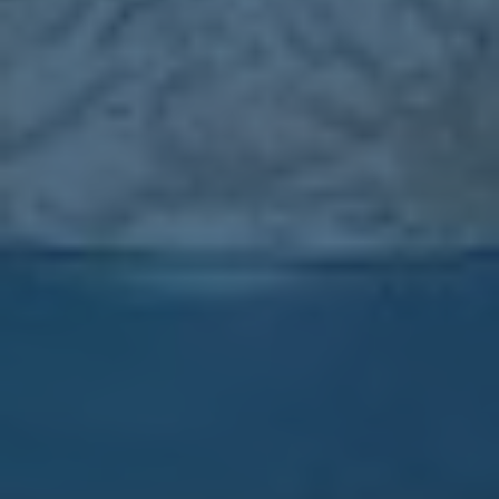
提交
搜索