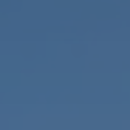
南美区参赛方法 小组循环的残酷与宽裕并存