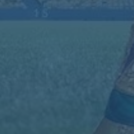
体育门户网站 综合视角下的每日赛程加解读
除了官方平台 很多老牌体育媒体会在世界杯期间开设
的列表 体育门户的优势在于它们会配套大量文字解读
分排名 球队伤停信息 对希望边看球边了解背景的球
平台会采用“时间轴式赛程视图” 把一天内的所有比
“关键战 决定小组头名” 或“可能提前锁定出线名额
断 这场值不值得牺牲睡眠守在屏幕前 同时 体育门
对于工作较忙的观众来说 也可以通过这些平台在白天
间列表 而是一整套“今天该关注哪几场 为什么值得看
视频平台与转播方 赛程和直播入口一站集成