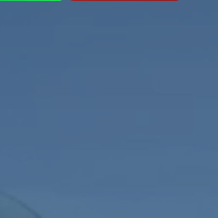
团队介绍
新闻资讯
联系我们
热门新闻
世界杯下注苹果最新网址推荐平台大
全
2026-08-08
世界杯直播入口在哪里看
2026-08-08
库尔图瓦-诺伊尔带来最大变化 他之
后门将不只要扑救
2026-08-08