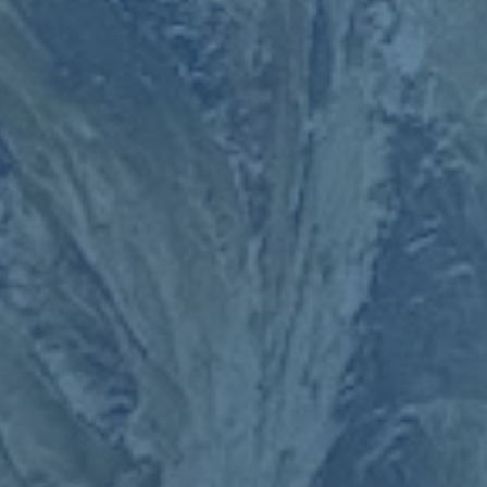
好官方App 完成注册 登录后打开赛程板块 找到“添加到
或某个小组 官方系统通常会 自动生成“我的每日赛程”列
26世界杯每日赛程哪里看”的问题就可以简化为 打开一个