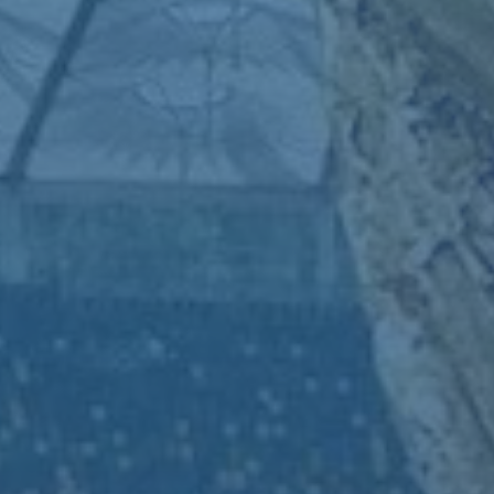
于准备长期追踪赛事的球迷来说 建议在开赛前就下载
日历”或“关注球队”的按钮 一旦你选择关注某支球队
表 并通过推送提醒你当天即将开球的比赛 这样“20
App看“今天的比赛”即可