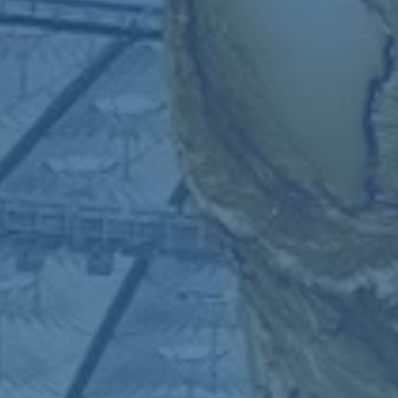
官方渠道 第一时间掌握权威每日赛程
如果把“准确”放在首位 那么官方平台几乎是不二之
的官方App 都会设置非常醒目的赛程专区 进入之
间和用户所在时区的换算 这一点在2026世界杯尤
张固定表格 很容易把当地时间当成自家时间 官方平
微调 球场调整 或天气等特殊情况 官方赛程会优先