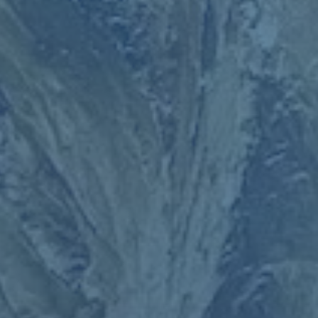
们必须在保持财政健康的前提下 完成锋线重建 虽然皇马
他们也不可能无限制投入 因此 皇马需要在转会费 合同年
凯恩已不再是二十三四岁的年轻球员 如何衡量他的巅峰期