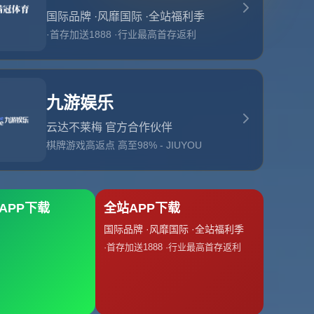
搜索
栏目导航
关于我们
服务优势