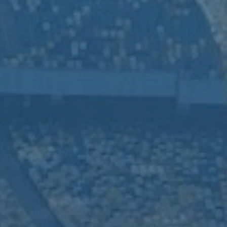
从热刺角度 俱乐部也清楚 凯恩的合同年限逐渐缩短
明确拒绝续约 热刺就可能陷入要么低价出售 要么免
较高价格出售给国外豪门 反而是一种理性的止损操作
种在现实足球产业结构中难以避免的选择