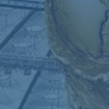
身的联赛排名和欧战资格 这种长期损失与短期收益
拿到相对合理的转会费 又能减少对联赛内部竞争格
势
我们不妨对比一个经典案例 当年利物浦把苏亚雷斯
浦短期内火力受损 但避免了英超内部出现更强大的
核心射手送出英超 等同于把潜在威胁移出本土战场
的流向 都足以改变争四乃至争冠格局