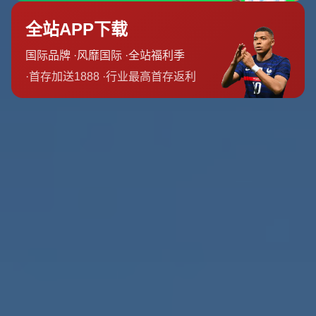
赛则多安排在黄金时间段，方便全球观众统一关注。
对于中国观众来说，小组赛的跨时区挑战最大，因为
有可能从清晨、上午到中午甚至次日凌晨都会有比
赛，而淘汰赛后期则相对更容易集中精力追看重点场
次。
主办城市与时区分布对中国时间的影响
想要真正理解2026美加墨世界杯完整赛程在中国时间
下的大致呈现，必须先了解主办城市所处的时区。美
加墨三国涉及多个时区，大体可分为以下几类 东部时
间 中部时间 山地时间 太平洋时间 及墨西哥部分城市
的本地时间设定。中国采用的是北京时间 即UTC+8，
因此从根本上说，所有赛程转换都可以理解为：在当
地开球时间基础上加上对应时差。
例如 美国东部时间通常为UTC−5 或夏令时UTC−4 与