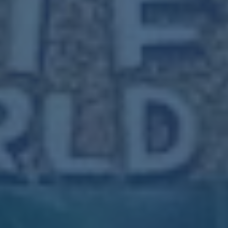
栏目导航
关于我们
服务优势
团队介绍
新闻资讯
联系我们
热门新闻