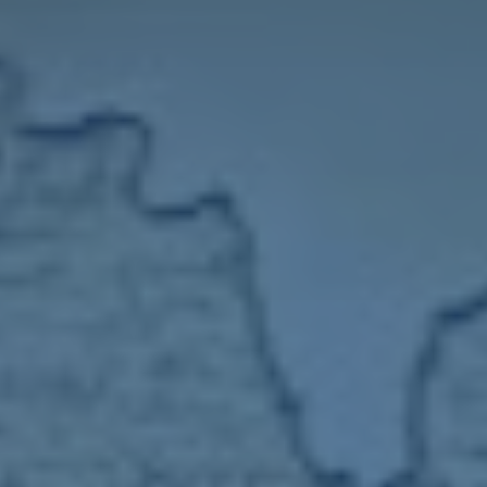
32强后的淘汰赛往往是观赛体验的高潮。由于赛事重
要性更高，主办方通常会尽量将关键对决安排在当地
的晚间黄金时间。这对中国观众来说反而是一种利好
因为越重要的比赛越有可能落在中国早晨到上午的“可
接受窗口”。例如 八分之一决赛和四分之一决赛的重头
戏 很可能在北美夜间黄金档开球 对应中国则多在次日
早八点到十一点之间 既不太晚 也不算太早。