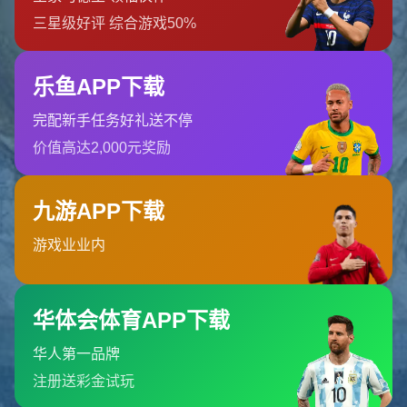
订阅我们
华体会平台通过官网和官方链接为用户提供了全
方位的服务体验。通过登录入口，用户可以快速
注册并加入体育互