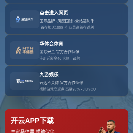
404错误
此页面可能已被移动或删除。
返回首页