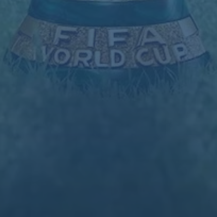
栏目导航
关于我们
服务优势
团队介绍
新闻资讯
联系我们
友情链接
友情链接