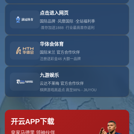
404错误
此页面可能已被移动或删除。
返回首页