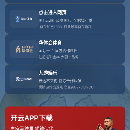
404错误
此页面可能已被移动或删除。
返回首页