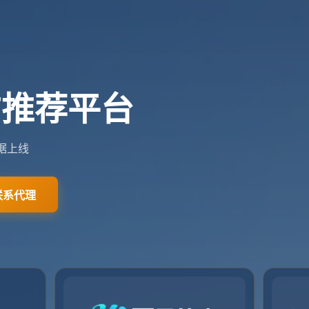
网站首页
关于我们
服务优势
404
网站首页
404