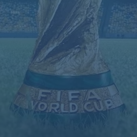
们
栏目导航
关于我们
省洛阳市孟津县城关镇
服务优势