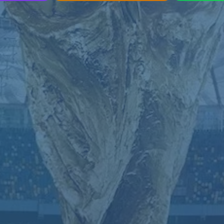
户提供了全方位的服务体验。通过登
育互