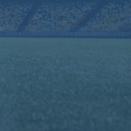
友情链接
友情链接