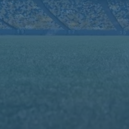
联系我
华体会平台通过官网和官方链接为用户
地址
提供了全方位的服务体验。通过登录入
河南
口，用户可以快速注册并加入体育互...
邮箱