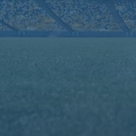
联系我
华体会平台通过官网和官方链接为用户
地址
提供了全方位的服务体验。通过登录入
河南
口，用户可以快速注册并加入体育互...
邮箱