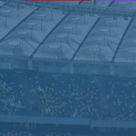
订阅我们
华体会平台通过官网和官方链接为用
录入口，用户可以快速注册并加入体