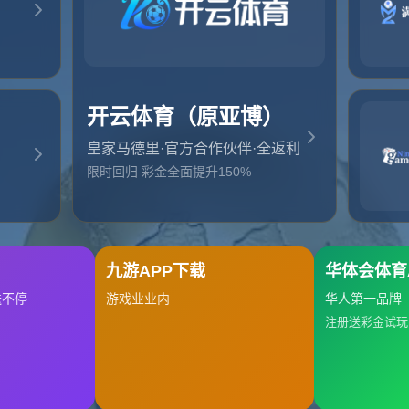
404错误
此页面可能已被移动或删除。
返回首页