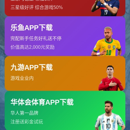
订阅我们
华体会平台通过官网和官方链接为用户提供了全
方位的服务体验。通过登录入口，用户可以快速
注册并加入体育互