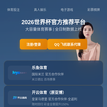
404
网站首页
404