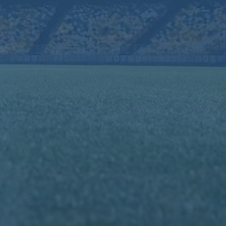
友情链接
友情链接