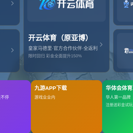
404错误
此页面可能已被移动或删除。
返回首页